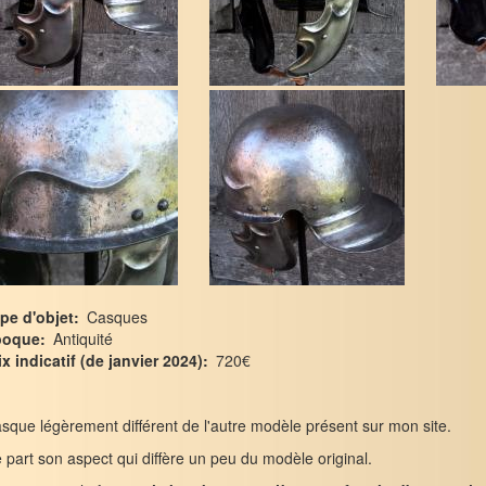
pe d'objet
Casques
poque
Antiquité
ix indicatif (de janvier 2024)
720€
sque légèrement différent de l'autre modèle présent sur mon site.
 part son aspect qui diffère un peu du modèle original.