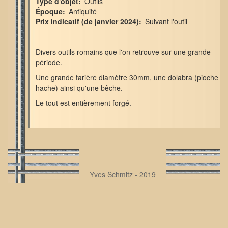
Type d'objet
Outils
Époque
Antiquité
Prix indicatif (de janvier 2024)
Suivant l'outil
Divers outils romains que l'on retrouve sur une grande
période.
Une grande tarière diamètre 30mm, une dolabra (pioche
hache) ainsi qu'une bêche.
Le tout est entièrement forgé.
Yves Schmitz - 2019